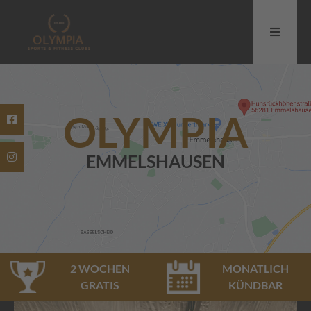
OLYMPIA
EMMELSHAUSEN
2 WOCHEN
MONATLICH
GRATIS
KÜNDBAR