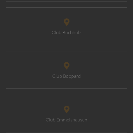
Club Buchholz
Club Boppard
Club Emmelshausen