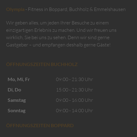
Olympia
- Fitness in Boppard, Buchholz & Emmelshausen
Wir geben alles, um jeden Ihrer Besuche zu einem
einzigartigen Erlebnis zu machen. Und wir freuen uns
wirklich, Sie bei uns zu sehen. Denn wir sind gerne
Gastgeber – und empfangen deshalb gerne Gäste!
ÖFFNUNGSZEITEN BUCHHOLZ
Mo, Mi, Fr
09:00 - 21:30 Uhr
Di, Do
15:00 - 21:30 Uhr
Samstag
09:00 - 16:00 Uhr
Sonntag
09:00 - 14:00 Uhr
ÖFFNUNGSZEITEN BOPPARD