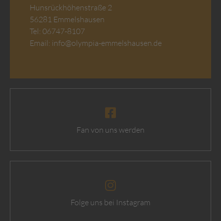
Hunsrückhöhenstraße 2
56281 Emmelshausen
Tel: 06747-8107
Email:
info@olympia-emmelshausen.de
Fan von uns werden
Folge uns bei Instagram