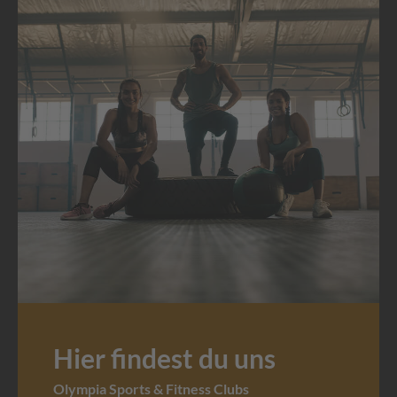
Hier findest du uns
Olympia Sports & Fitness Clubs