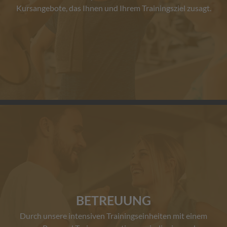
Kursangebote, das Ihnen und Ihrem Trainingsziel zusagt.
BETREUUNG
Durch unsere intensiven Trainingseinheiten mit einem