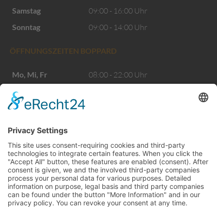
Samstag
09:00 - 16:00 Uhr
Sonntag
09:00 - 14:00 Uhr
ÖFFNUNGSZEITEN BOPPARD
Mo, Mi, Fr
08:00 - 22:00 Uhr
Di, Do
13:00 - 22:00 Uhr
Samstag
09:00 - 16:00 Uhr
Sonntag
09:00 - 15:00 Uhr
ÖFFNUNGSZEITEN EMMELSHAUSEN
Mo, Mi, Fr
08:00 - 22:00 Uhr
Di, Do
13:00 - 22:00 Uhr
Samstag
09:00 - 16:00 Uhr
Sonntag
09:00 - 14:00 Uhr