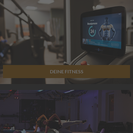
DEINE FITNESS