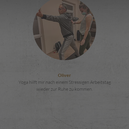
Oliver
Yoga hilft mir nach einem Stressigen Arbeitstag
wieder zur Ruhe zu kommen.