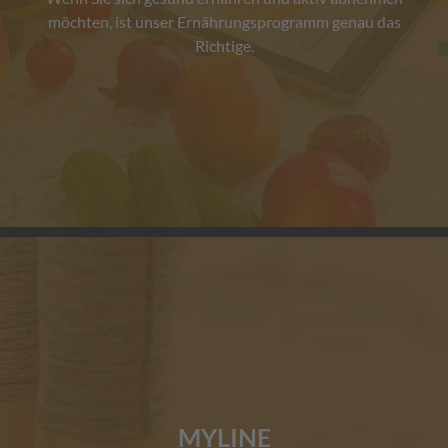
möchten, ist unser Ernährungsprogramm genau das
Richtige.
MYLINE