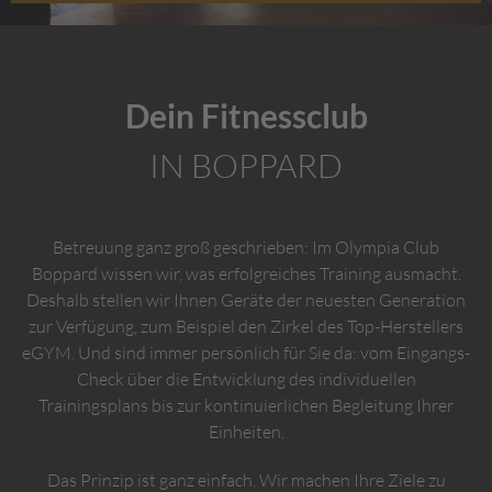
Dein Fitnessclub
IN BOPPARD
Betreuung ganz groß geschrieben: Im Olympia Club
Boppard wissen wir, was erfolgreiches Training ausmacht.
Deshalb stellen wir Ihnen Geräte der neuesten Generation
zur Verfügung, zum Beispiel den Zirkel des Top-Herstellers
eGYM. Und sind immer persönlich für Sie da: vom Eingangs-
Check über die Entwicklung des individuellen
Trainingsplans bis zur kontinuierlichen Begleitung Ihrer
Einheiten.
Das Prinzip ist ganz einfach. Wir machen Ihre Ziele zu