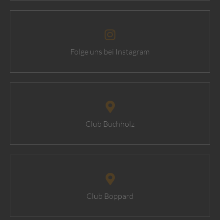
Folge uns bei Instagram
Club Buchholz
Club Boppard