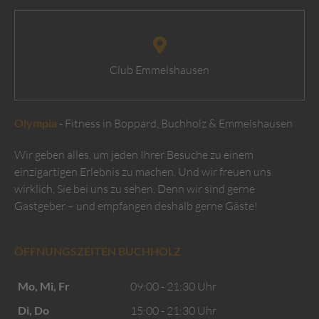
Club Emmelshausen
Olympia
- Fitness in Boppard, Buchholz & Emmelshausen
Wir geben alles, um jeden Ihrer Besuche zu einem
einzigartigen Erlebnis zu machen. Und wir freuen uns
wirklich, Sie bei uns zu sehen. Denn wir sind gerne
Gastgeber – und empfangen deshalb gerne Gäste!
ÖFFNUNGSZEITEN BUCHHOLZ
Mo, Mi, Fr
09:00 - 21:30 Uhr
Di, Do
15:00 - 21:30 Uhr