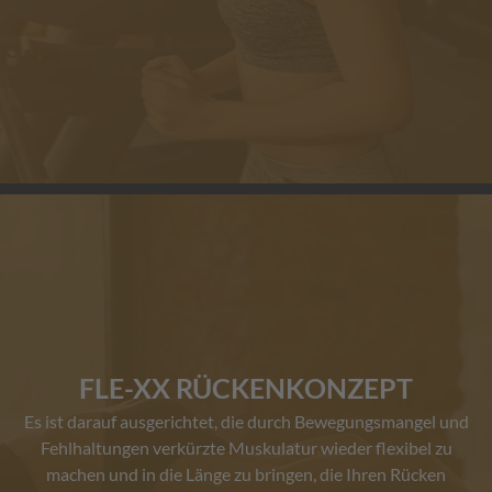
FLE-XX RÜCKENKONZEPT
Es ist darauf ausgerichtet, die durch Bewegungsmangel und
Fehlhaltungen verkürzte Muskulatur wieder flexibel zu
machen und in die Länge zu bringen, die Ihren Rücken