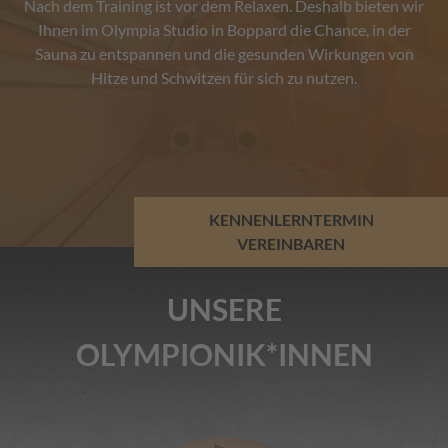
Nach dem Training ist vor dem Relaxen. Deshalb bieten wir
Ihnen im Olympia Studio in Boppard die Chance, in der
Sauna zu entspannen und die gesunden Wirkungen von
Hitze und Schwitzen für sich zu nutzen.
KENNENLERNTERMIN
VEREINBAREN
UNSERE
OLYMPIONIK*INNEN