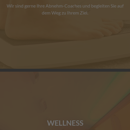
Wir sind gerne Ihre Abnehm-Coaches und begleiten Sie auf
dem Weg zu Ihrem Ziel.
WELLNESS