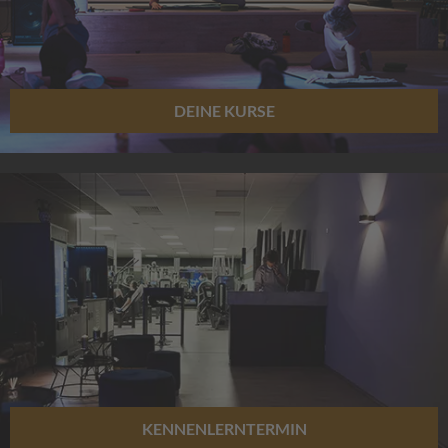
DEINE KURSE
KENNENLERNTERMIN