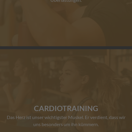
CARDIOTRAINING
Das Herz ist unser wichtigster Muskel. Er verdient, dass wir
uns besonders um ihn kümmern.