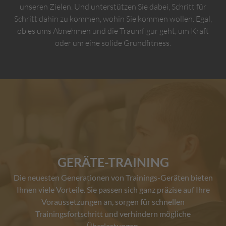
unseren Zielen. Und unterstützen Sie dabei, Schritt für
Schritt dahin zu kommen, wohin Sie kommen wollen. Egal,
ob es ums Abnehmen und die Traumfigur geht, um Kraft
oder um eine solide Grundfitness.
GERÄTE-TRAINING
Die neuesten Generationen von Trainings-Geräten bieten
Ihnen viele Vorteile. Sie passen sich ganz präzise auf Ihre
Voraussetzungen an, sorgen für schnellen
Trainingsfortschritt und verhindern mögliche
Überlastungen.