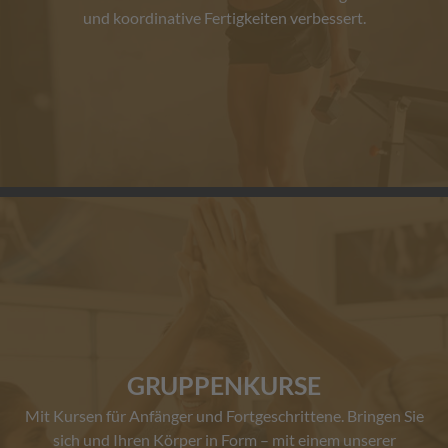
und koordinative Fertigkeiten verbessert.
GRUPPENKURSE
Mit Kursen für Anfänger und Fortgeschrittene. Bringen Sie
sich und Ihren Körper in Form – mit einem unserer