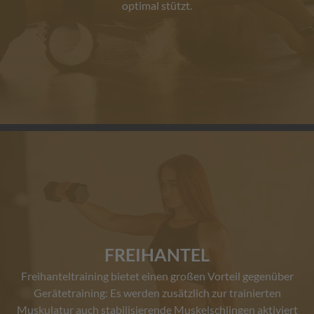
optimal stützt.
FREIHANTEL
Freihanteltraining bietet einen großen Vorteil gegenüber
Gerätetraining: Es werden zusätzlich zur trainierten
Muskulatur auch stabilisierende Muskelschlingen aktiviert